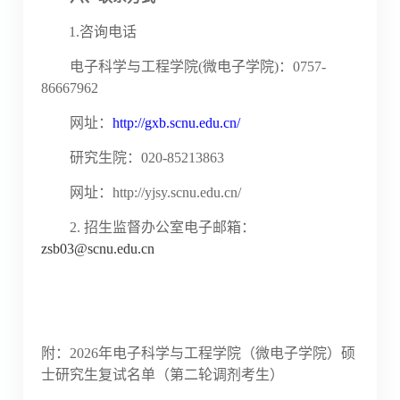
1.咨询电话
电子科学与工程学院
(微电子学院)：0757-
86667962
网址：
http://gxb.scnu.edu.cn/
研究生院：
020-85213863
网址：
http://yjsy.scnu.edu.cn/
2.
招生监督办公室电子邮箱：
zsb03@scnu.edu.cn
附：
2026年电子科学与工程学院（微电子学院）硕
士研究生复试名单（第二轮调剂考生）