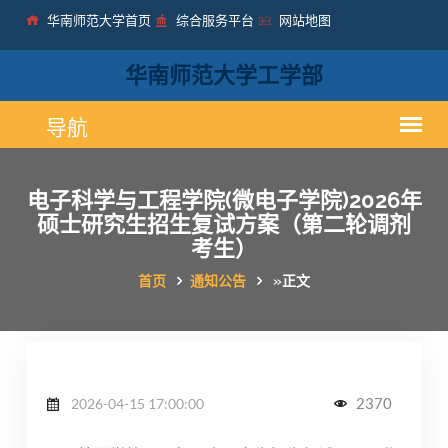
华南师范大学首页
综合服务平台
网站地图
华南师范大学工学部
电子科学与工程学院(微电子学院)2026年
硕士研究生招生复试方案（第二轮调剂
考生）
首页
通知公告
»
正文
2370
2026-04-15 17:00:00