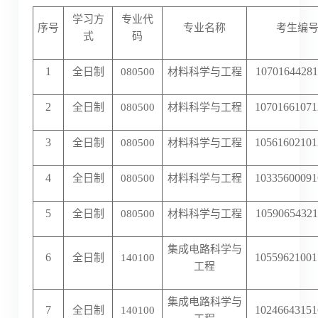
学习方
专业代
序号
专业名称
考生编
式
码
1
10701644281
全日制
080500
材料科学与工程
2
10701661071
全日制
080500
材料科学与工程
3
10561602101
全日制
080500
材料科学与工程
4
10335600091
全日制
080500
材料科学与工程
5
10590654321
全日制
080500
材料科学与工程
集成电路科学与
6
10559621001
全日制
140100
工程
集成电路科学与
7
10246643151
全日制
140100