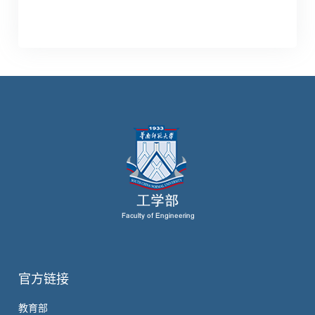
官方链接
教育部