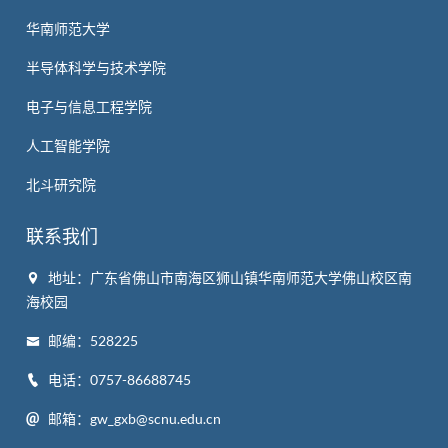
华南师范大学
半导体科学与技术学院
电子与信息工程学院
人工智能学院
北斗研究院
联系我们
地址：广东省佛山市南海区狮山镇华南师范大学佛山校区南
海校园
邮编：528225
电话：0757-86688745
邮箱：gw_gxb@scnu.edu.cn