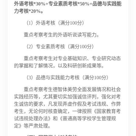
外语考核*30%+专业素质考核*50%+品德与实践能
力考核*20%。
（
1）外语考核（满分100分）
重点考察考生的外语听说读写能力。
（
2）专业素质考核（满分100分）
重点考察考生对专业基础知识、专业研究动态
的掌握和了解情况，以及科研创新成果等。
（
3）品德与实践能力考核（满分100分）
重点考察考生德智体美劳全面发展情况和社会
实践经历等，尤其要切实加强诚信评判，强化对考
生诚信的要求，凡发现弄虚作假及考试违规、作弊
考生，无论何时核查确定，一律按照《国家教育考
试违规处理办法》和《普通高等学校学生管理规
定》等严肃处理。