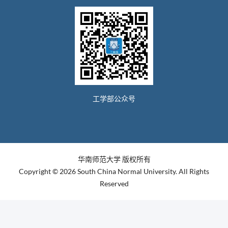
工学部公众号
华南师范大学 版权所有
Copyright © 2026 South China Normal University. All Rights
Reserved