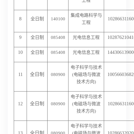
工程
集成电路科学与
8
10286631160
全日制
140100
工程
9
10287621041
全日制
085408
光电信息工程
10
14430613900
全日制
085408
光电信息工程
电子科学与技术
11
全日制
10056603682
080900
(电磁场与微波
技术方向)
电子科学与技术
12
全日制
10286631160
080900
(电磁场与微波
技术方向)
电子科学与技术
13
全日制
10286632020
080900
(电磁场与微波