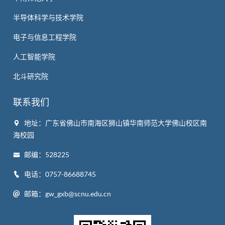
半导体科学与技术学院
电子与信息工程学院
人工智能学院
北斗研究院
联系我们
地址：广东省佛山市南海区狮山镇华南师范大学佛山校区南
海校园
邮编：528225
电话：0757-86688745
邮箱：gw_gxb@scnu.edu.cn