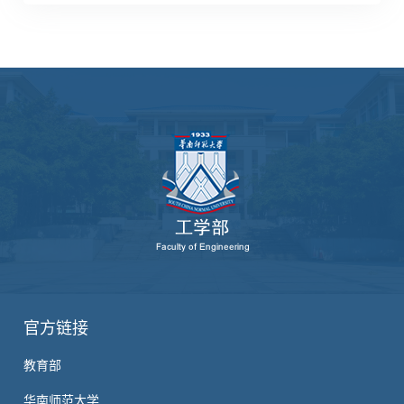
官方链接
教育部
华南师范大学