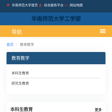
华南师范大学首页
综合服务平台
网站地图
华南师范大学工学部
首页
教育教学
教育教学
本科生教育
研究生教育
本科生教育
更多