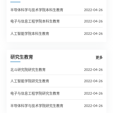
半导体科学与技术学院本科生教育
2022-04-26
电子与信息工程学院本科生教育
2022-04-26
人工智能学院本科生教育
2022-04-26
研究生教育
更多
北斗研究院研究生教育
2022-04-26
人工智能学院研究生教育
2022-04-26
电子与信息工程学院研究生教育
2022-04-26
半导体科学与技术学院研究生教育
2022-04-26