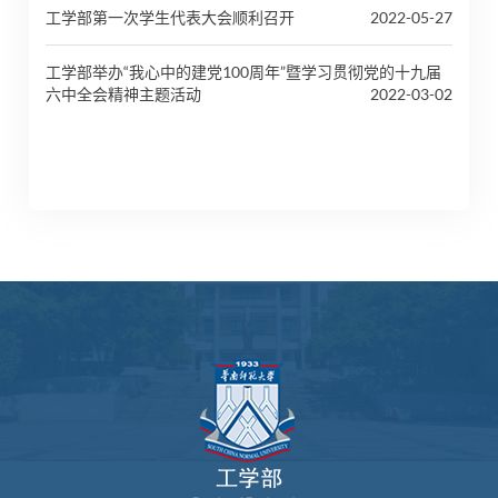
工学部第一次学生代表大会顺利召开
2022-05-27
工学部举办“我心中的建党100周年”暨学习贯彻党的十九届
六中全会精神主题活动
2022-03-02