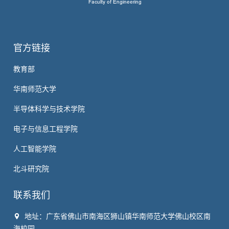
官方链接
教育部
华南师范大学
半导体科学与技术学院
电子与信息工程学院
人工智能学院
北斗研究院
联系我们
地址：广东省佛山市南海区狮山镇华南师范大学佛山校区南
海校园