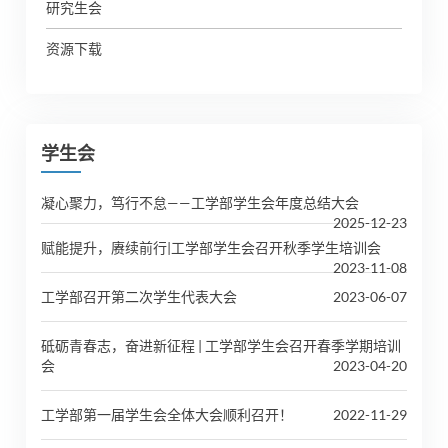
研究生会
资源下载
学生会
凝心聚力，笃行不怠——工学部学生会年度总结大会
2025-12-23
赋能提升，赓续前行|工学部学生会召开秋季学生培训会
2023-11-08
工学部召开第二次学生代表大会
2023-06-07
砥砺青春志，奋进新征程 | 工学部学生会召开春季学期培训
会
2023-04-20
工学部第一届学生会全体大会顺利召开！
2022-11-29