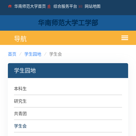
华南师范大学首页
综合服务平台
网站地图
华南师范大学工学部
首页
学生园地
学生会
学生园地
本科生
研究生
共青团
学生会