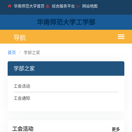
华南师范大学首页
综合服务平台
网站地图
华南师范大学工学部
首页
学部之家
学部之家
工会活动
工会通知
工会活动
更多