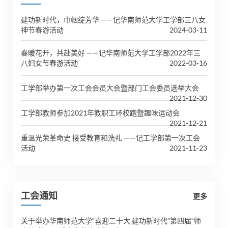
建功新时代，巾帼绽芳华 ——记华南师范大学工学部三八女
神节春游活动
2024-03-11
春暖花开，共赴美好 ——记华南师范大学工学部2022年三
八妇女节春游活动
2022-03-16
工学部举办第一次工会会员大会暨部门工会委员选举大会
2021-12-30
工学部教师参加2021年教职工环校跑暨趣味运动会
2021-12-21
重温光荣革命史 接受教育和洗礼 ——记工学部第一次工会
活动
2021-11-23
工会通知
更多
关于举办华南师范大学“喜迎二十大 建功新时代”第四届“师