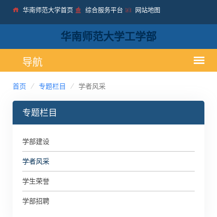
华南师范大学首页
综合服务平台
网站地图
华南师范大学工学部
首页
专题栏目
学者风采
专题栏目
学部建设
学者风采
学生荣誉
学部招聘