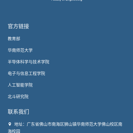
官方链接
教育部
华南师范大学
半导体科学与技术学院
电子与信息工程学院
人工智能学院
北斗研究院
联系我们
地址：广东省佛山市南海区狮山镇华南师范大学佛山校区南
海校园